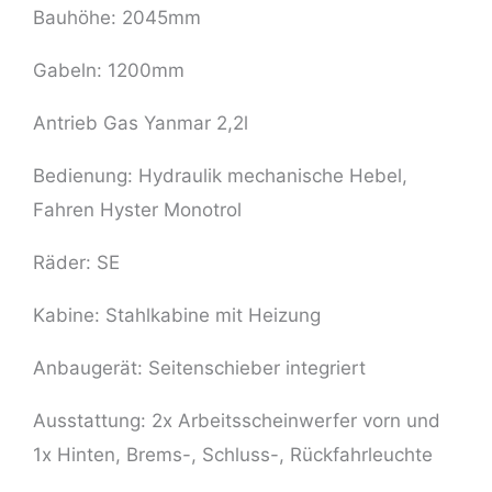
Bauhöhe: 2045mm
Gabeln: 1200mm
Antrieb Gas Yanmar 2,2l
Bedienung: Hydraulik mechanische Hebel,
Fahren Hyster Monotrol
Räder: SE
Kabine: Stahlkabine mit Heizung
Anbaugerät: Seitenschieber integriert
Ausstattung: 2x Arbeitsscheinwerfer vorn und
1x Hinten, Brems-, Schluss-, Rückfahrleuchte