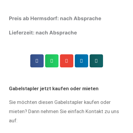
Preis ab Hermsdorf: nach Absprache
Lieferzeit: nach Absprache
Gabelstapler jetzt kaufen oder mieten
Sie möchten diesen Gabelstapler kaufen oder
mieten? Dann nehmen Sie einfach Kontakt zu uns
auf: